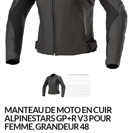
MANTEAU DE MOTO EN CUIR
ALPINESTARS GP+R V3 POUR
FEMME, GRANDEUR 48