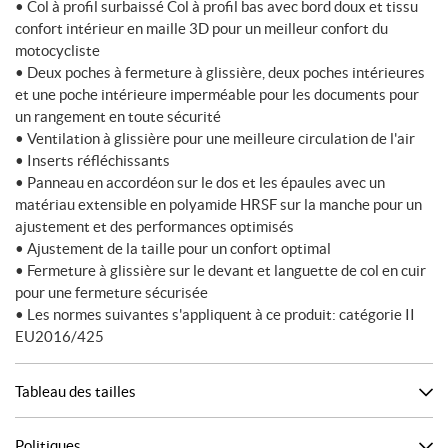
• Col à profil surbaissé Col à profil bas avec bord doux et tissu
confort intérieur en maille 3D pour un meilleur confort du
motocycliste
• Deux poches à fermeture à glissière, deux poches intérieures
et une poche intérieure imperméable pour les documents pour
un rangement en toute sécurité
• Ventilation à glissière pour une meilleure circulation de l'air
• Inserts réfléchissants
• Panneau en accordéon sur le dos et les épaules avec un
matériau extensible en polyamide HRSF sur la manche pour un
ajustement et des performances optimisés
• Ajustement de la taille pour un confort optimal
• Fermeture à glissière sur le devant et languette de col en cuir
pour une fermeture sécurisée
• Les normes suivantes s'appliquent à ce produit: catégorie II
EU2016/​425
Tableau des tailles
Politiques