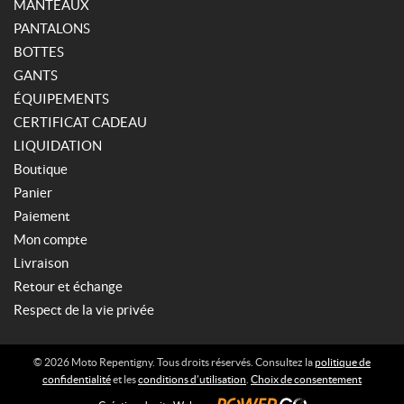
MANTEAUX
PANTALONS
BOTTES
GANTS
ÉQUIPEMENTS
CERTIFICAT CADEAU
LIQUIDATION
Boutique
Panier
Paiement
Mon compte
Livraison
Retour et échange
Respect de la vie privée
© 2026 Moto Repentigny. Tous droits réservés. Consultez la
politique de
confidentialité
et les
conditions d’utilisation
.
Choix de consentement