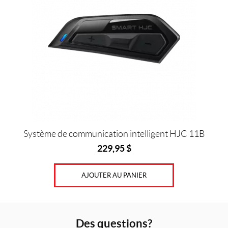
Système de communication intelligent HJC 11B
229,95
$
AJOUTER AU PANIER
Des questions?