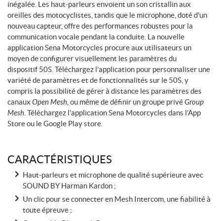
inégalée. Les haut-parleurs envoient un son cristallin aux
oreilles des motocyclistes, tandis que le microphone, doté d’un
nouveau capteur, offre des performances robustes pour la
communication vocale pendant la conduite. La nouvelle
application Sena Motorcycles procure aux utilisateurs un
moyen de configurer visuellement les paramètres du
dispositif 50S. Téléchargez l’application pour personnaliser une
variété de paramètres et de fonctionnalités sur le 50S, y
compris la possibilité de gérer à distance les paramètres des
canaux
Open Mesh
, ou même de définir un groupe privé
Group
Mesh
. Téléchargez l’application Sena Motorcycles dans l’App
Store ou le Google Play store.
CARACTÉRISTIQUES
Haut-parleurs et microphone de qualité supérieure avec
SOUND BY Harman Kardon ;
Un clic pour se connecter en Mesh Intercom, une fiabilité à
toute épreuve ;