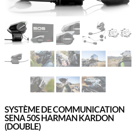
SYSTÈME DE COMMUNICATION
SENA 50S HARMAN KARDON
(DOUBLE)