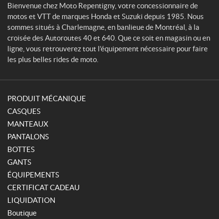
Bienvenue chez Moto Repentigny, votre concessionnaire de
motos et VTT de marques Honda et Suzuki depuis 1985. Nous
sommes situés à Charlemagne, en banlieue de Montréal, à la
croisée des Autoroutes 40 et 640. Que ce soit en magasin ou en
ligne, vous retrouverez tout l’équipement nécessaire pour faire
les plus belles rides de moto.
PRODUIT MÉCANIQUE
CASQUES
MANTEAUX
PANTALONS
BOTTES
GANTS
ÉQUIPEMENTS
CERTIFICAT CADEAU
LIQUIDATION
Boutique