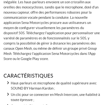
inégalée. Les haut-parleurs envoient un son cristallin aux
oreilles des motocyclistes, tandis que le microphone, doté d’un
nouveau capteur, offre des performances robustes pour la
communication vocale pendant la conduite. La nouvelle
application Sena Motorcycles procure aux utilisateurs un
moyen de configurer visuellement les paramètres du
dispositif 50S. Téléchargez l’application pour personnaliser une
variété de paramètres et de fonctionnalités sur le 50S, y
compris la possibilité de gérer à distance les paramètres des
canaux
Open Mesh
, ou même de définir un groupe privé
Group
Mesh
. Téléchargez l’application Sena Motorcycles dans l’App
Store ou le Google Play store.
CARACTÉRISTIQUES
Haut-parleurs et microphone de qualité supérieure avec
SOUND BY Harman Kardon ;
Un clic pour se connecter en Mesh Intercom, une fiabilité à
toute épreuve ;