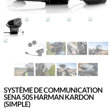
SYSTÈME DE COMMUNICATION
SENA 50S HARMAN KARDON
(SIMPLE)