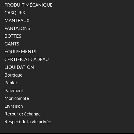
PRODUIT MÉCANIQUE
CASQUES
MANTEAUX
PANTALONS
BOTTES
GANTS
ÉQUIPEMENTS
CERTIFICAT CADEAU
LIQUIDATION
Boutique
Panier
Paiement
Mon compte
Livraison
Retour et échange
Respect de la vie privée