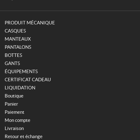
PRODUIT MÉCANIQUE
CASQUES
MANTEAUX
PANTALONS
BOTTES
GANTS
ÉQUIPEMENTS
CERTIFICAT CADEAU
LIQUIDATION
Boutique
Panier
Paiement
Mon compte
Livraison
Retour et échange