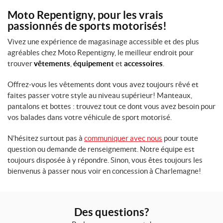
Moto Repentigny, pour les vrais
passionnés de sports motorisés!
Vivez une expérience de magasinage accessible et des plus
agréables chez Moto Repentigny, le meilleur endroit pour
trouver
vêtements
,
équipement
et
accessoires
.
Offrez-vous les vêtements dont vous avez toujours rêvé et
faites passer votre style au niveau supérieur! Manteaux,
pantalons et bottes : trouvez tout ce dont vous avez besoin pour
vos balades dans votre véhicule de sport motorisé.
N’hésitez surtout pas à
communiquer avec nous
pour toute
question ou demande de renseignement. Notre équipe est
toujours disposée à y répondre. Sinon, vous êtes toujours les
bienvenus à passer nous voir en concession à Charlemagne!
Des questions?