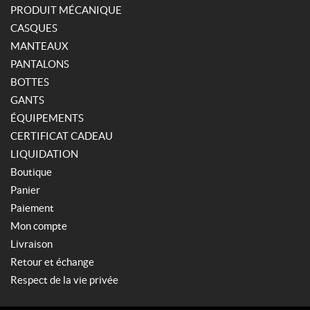
PRODUIT MÉCANIQUE
CASQUES
MANTEAUX
PANTALONS
BOTTES
GANTS
ÉQUIPEMENTS
CERTIFICAT CADEAU
LIQUIDATION
Boutique
Panier
Paiement
Mon compte
Livraison
Retour et échange
Respect de la vie privée